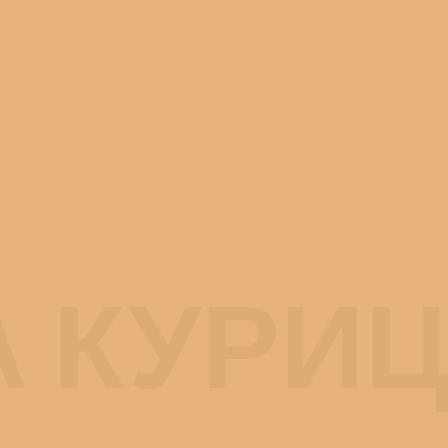
 КУРИЦА