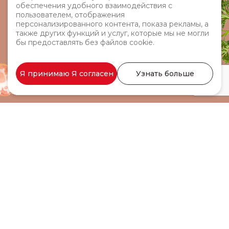
обеспечения удобного взаимодействия с
пользователем, отображения
персонализированного контента, показа рекламы, а
также других функций и услуг, которые мы не могли
бы предоставлять без файлов cookie.
Я принимаю Я согласен
Узнать больше
Моя копченая шея