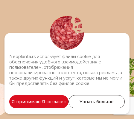
Neoplanta.rs использует файлы cookie для
обеспечения удобного взаимодействия с
пользователем, отображения
персонализированного контента, показа рекламы, а
также других функций и услуг, которые мы не могли
бы предоставлять без файлов cookie.
Я принимаю Я согласен
Узнать больше
Куриная грудка