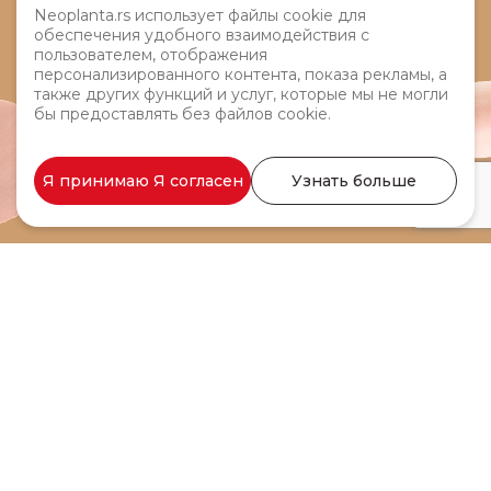
Neoplanta.rs использует файлы cookie для
обеспечения удобного взаимодействия с
пользователем, отображения
персонализированного контента, показа рекламы, а
также других функций и услуг, которые мы не могли
бы предоставлять без файлов cookie.
Я принимаю Я согласен
Узнать больше
Колбаса Гуди 500 г