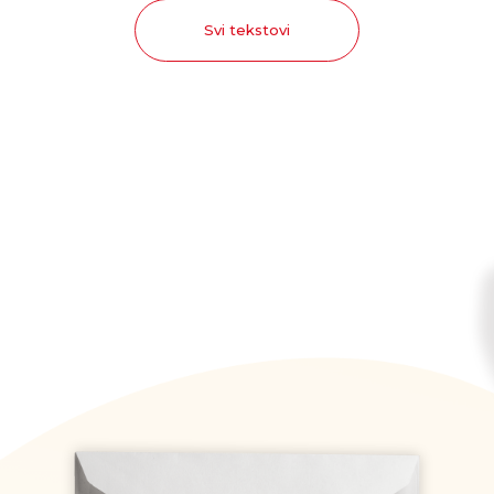
Svi tekstovi