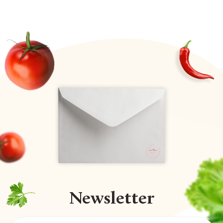
Newsletter