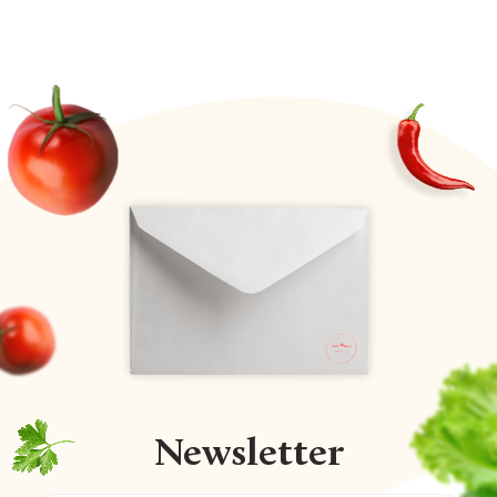
Newsletter