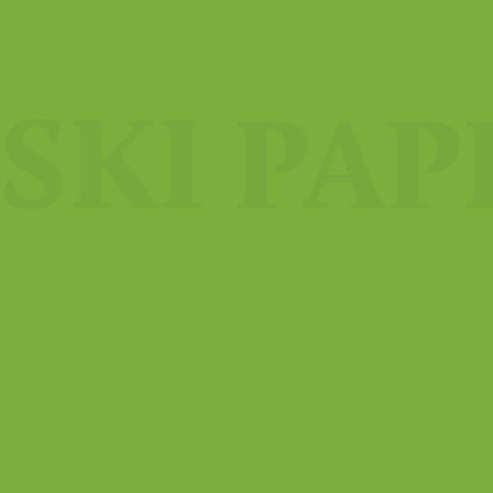
JSKI PAP