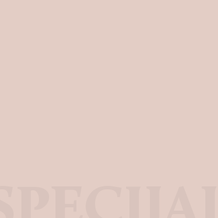
SPECIJA