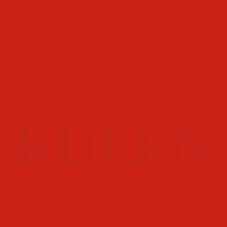
KULEN